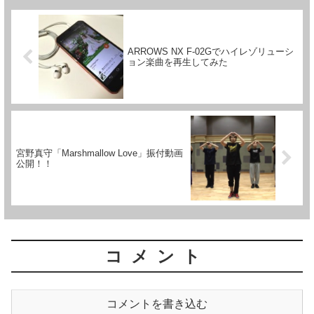
ARROWS NX F-02Gでハイレゾリューシ
ョン楽曲を再生してみた
宮野真守「Marshmallow Love」振付動画
公開！！
コメント
コメントを書き込む