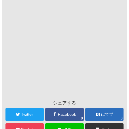
シェアする
Twitter
Facebook
はてブ
0
0