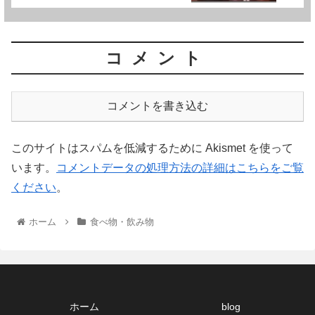
コメント
コメントを書き込む
このサイトはスパムを低減するために Akismet を使って
います。
コメントデータの処理方法の詳細はこちらをご覧
ください
。
ホーム
食べ物・飲み物
ホーム
blog