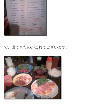
で、出てきたのがこれでございます。