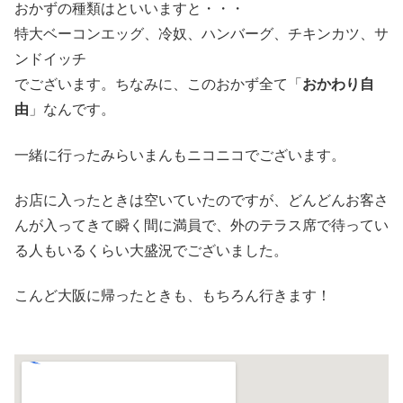
おかずの種類はといいますと・・・
特大ベーコンエッグ、冷奴、ハンバーグ、チキンカツ、サ
ンドイッチ
でございます。ちなみに、このおかず全て「
おかわり自
由
」なんです。
一緒に行ったみらいまんもニコニコでございます。
お店に入ったときは空いていたのですが、どんどんお客さ
んが入ってきて瞬く間に満員で、外のテラス席で待ってい
る人もいるくらい大盛況でございました。
こんど大阪に帰ったときも、もちろん行きます！