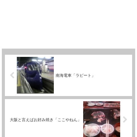
南海電車「ラピート」
大阪と言えばお好み焼き「ここやねん」