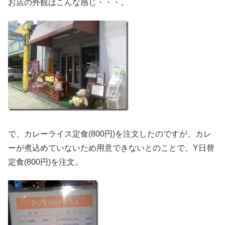
お店の外観はこんな感じ・・・。
で、カレーライス定食(800円)を注文したのですが、カレ
ーが煮込めていないため用意できないとのことで、Y日替
定食(800円)を注文。