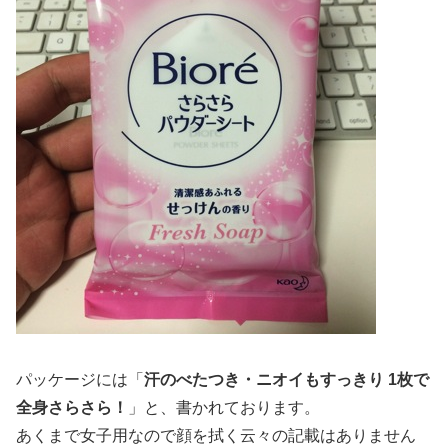
パッケージには「
汗のべたつき・ニオイもすっきり 1枚で
全身さらさら！
」と、書かれております。
あくまで女子用なので顔を拭く云々の記載はありません