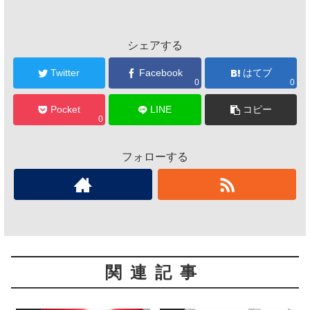
シェアする
Twitter
Facebook
はてブ
0
0
Pocket
LINE
コピー
0
フォローする
関連記事