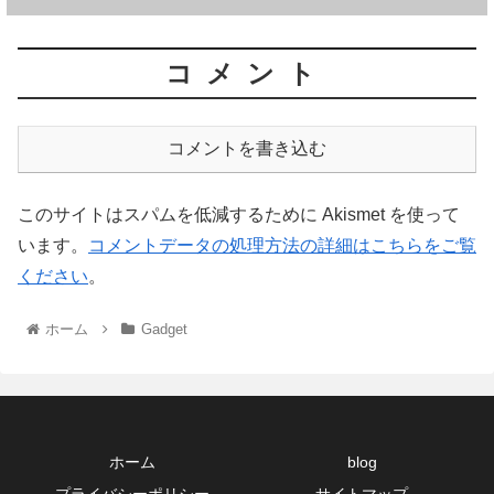
コメント
コメントを書き込む
このサイトはスパムを低減するために Akismet を使って
います。
コメントデータの処理方法の詳細はこちらをご覧
ください
。
ホーム
Gadget
ホーム
blog